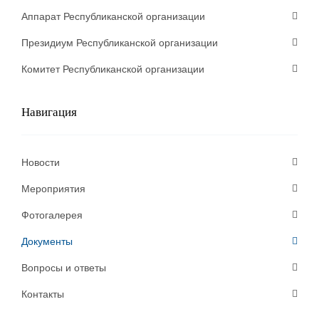
Аппарат Республиканской организации
Президиум Республиканской организации
Комитет Республиканской организации
Навигация
Новости
Мероприятия
Фотогалерея
Документы
Вопросы и ответы
Контакты