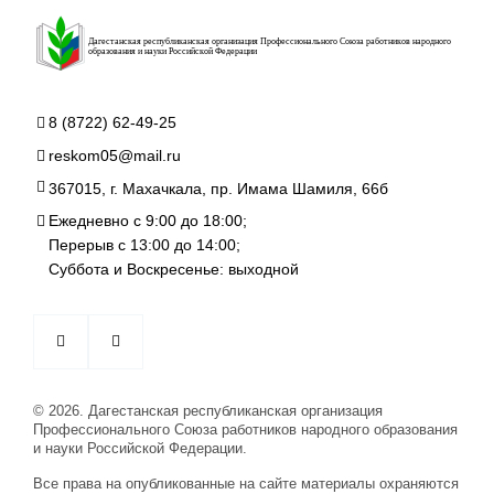
Дагестанская республиканская организация Профессионального Союза работников народного
образования и науки Российской Федерации
8 (8722) 62-49-25
reskom05@mail.ru
367015, г. Махачкала, пр. Имама Шамиля, 66б
Ежедневно с 9:00 до 18:00;
Перерыв с 13:00 до 14:00;
Суббота и Воскресенье: выходной
© 2026. Дагестанская республиканская организация
Профессионального Союза работников народного образования
и науки Российской Федерации.
Все права на опубликованные на сайте материалы охраняются