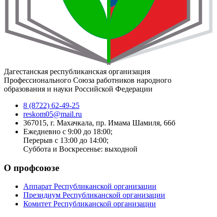
Дагестанская республиканская организация
Профессионального Союза работников народного
образования и науки Российской Федерации
8 (8722) 62-49-25
reskom05@mail.ru
367015, г. Махачкала, пр. Имама Шамиля, 66б
Ежедневно с 9:00 до 18:00;
Перерыв с 13:00 до 14:00;
Суббота и Воскресенье: выходной
О профсоюзе
Аппарат Республиканской организации
Президиум Республиканской организации
Комитет Республиканской организации