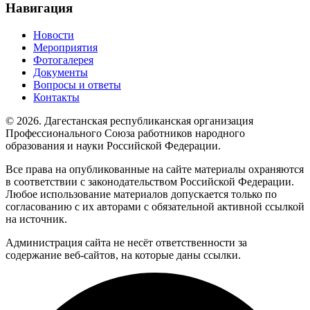
Навигация
Новости
Мероприятия
Фотогалерея
Документы
Вопросы и ответы
Контакты
© 2026. Дагестанская республиканская организация
Профессионального Союза работников народного
образования и науки Российской Федерации.
Все права на опубликованные на сайте материалы охраняются
в соответствии с законодательством Российской Федерации.
Любое использование материалов допускается только по
согласованию с их авторами с обязательной активной ссылкой
на источник.
Администрация сайта не несёт ответственности за
содержание веб-сайтов, на которые даны ссылки.