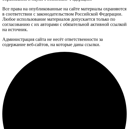
Все права на опубликованные на сайте материалы охраняются
в соответствии с законодательством Российской Федерации.
Любое использование материалов допускается только по
согласованию с их авторами с обязательной активной ссылкой
на источник.
Администрация сайта не несёт ответственности за
содержание веб-сайтов, на которые даны ссылки.