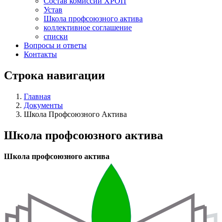
Состав комиссий ХРОП
Устав
Школа профсоюзного актива
коллективное соглашение
списки
Вопросы и ответы
Контакты
Строка навигации
Главная
Документы
Школа Профсоюзного Актива
Школа профсоюзного актива
Школа профсоюзного актива