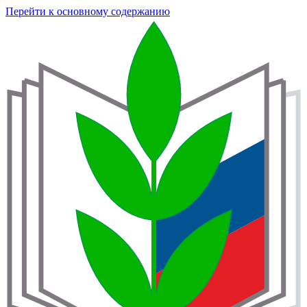
Перейти к основному содержанию