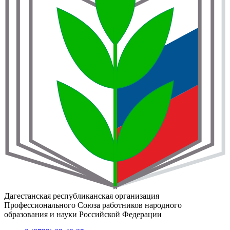
Дагестанская республиканская организация
Профессионального Союза работников народного
образования и науки Российской Федерации